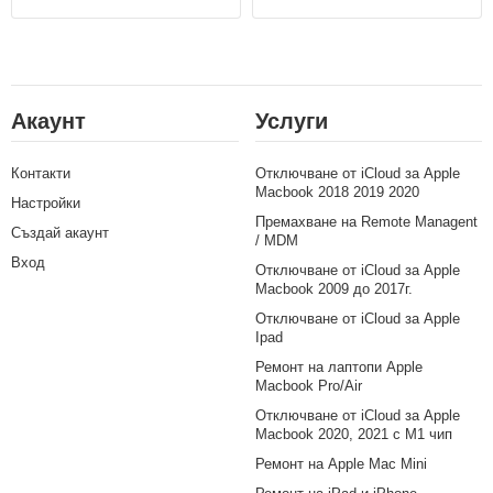
Акаунт
Услуги
Контакти
Отключване от iCloud за Apple
Macbook 2018 2019 2020
Настройки
Премахване на Remote Managent
Създай акаунт
/ MDM
Вход
Отключване от iCloud за Apple
Macbook 2009 до 2017г.
Отключване от iCloud за Apple
Ipad
Ремонт на лаптопи Apple
Macbook Pro/Air
Отключване от iCloud за Apple
Macbook 2020, 2021 с M1 чип
Ремонт на Apple Mac Mini