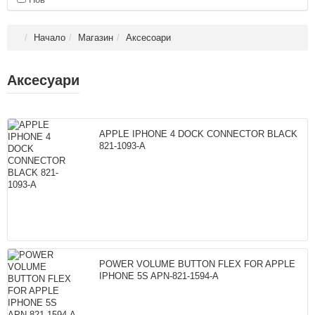
Начало
Магазин
Аксесoари
Аксесуари
APPLE IPHONE 4 DOCK CONNECTOR BLACK
821-1093-A
POWER VOLUME BUTTON FLEX FOR APPLE
IPHONE 5S APN-821-1594-A