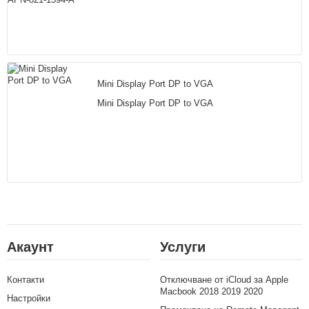
Mini Display Port DP to VGA
Mini Display Port DP to VGA
Акаунт
Услуги
Контакти
Отключване от iCloud за Apple
Macbook 2018 2019 2020
Настройки