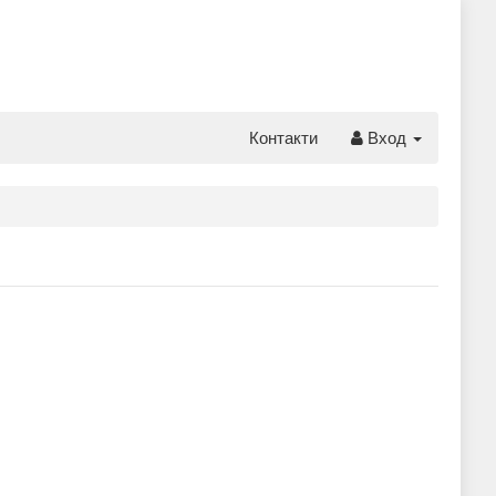
Контакти
Вход