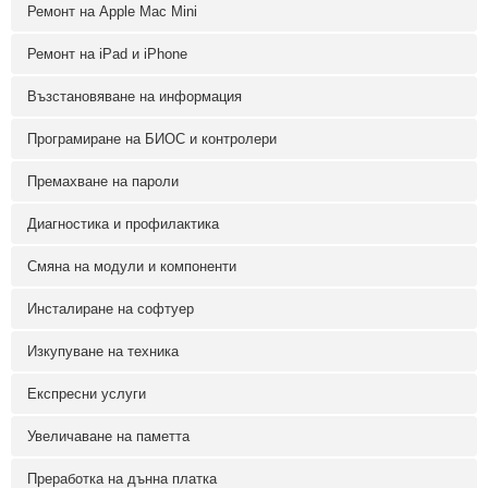
Ремонт на Apple Mac Mini
Ремонт на iPad и iPhone
Възстановяване на информация
Програмиране на БИОС и контролери
Премахване на пароли
Диагностика и профилактика
Смяна на модули и компоненти
Инсталиране на софтуер
Изкупуване на техника
Експресни услуги
Увеличаване на паметта
Преработка на дънна платка