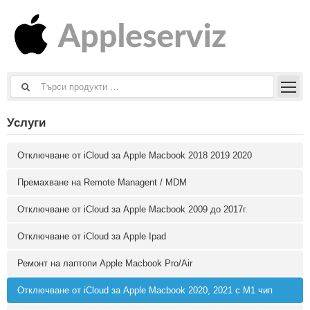
Услуги
Отключване от iCloud за Apple Macbook 2018 2019 2020
Премахване на Remote Managent / MDM
Отключване от iCloud за Apple Macbook 2009 до 2017г.
Отключване от iCloud за Apple Ipad
Ремонт на лаптопи Apple Macbook Pro/Air
Отключване от iCloud за Apple Macbook 2020, 2021 с M1 чип