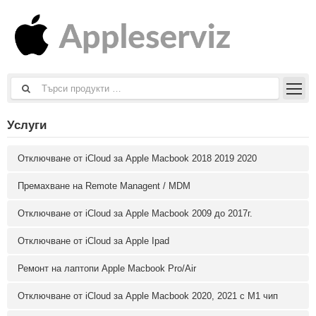
Услуги
Отключване от iCloud за Apple Macbook 2018 2019 2020
Премахване на Remote Managent / MDM
Отключване от iCloud за Apple Macbook 2009 до 2017г.
Отключване от iCloud за Apple Ipad
Ремонт на лаптопи Apple Macbook Pro/Air
Отключване от iCloud за Apple Macbook 2020, 2021 с M1 чип