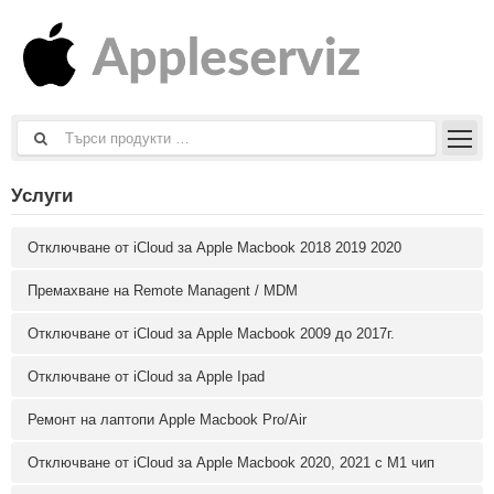
Услуги
Отключване от iCloud за Apple Macbook 2018 2019 2020
Премахване на Remote Managent / MDM
Отключване от iCloud за Apple Macbook 2009 до 2017г.
Отключване от iCloud за Apple Ipad
Ремонт на лаптопи Apple Macbook Pro/Air
Отключване от iCloud за Apple Macbook 2020, 2021 с M1 чип