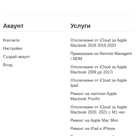
Акаунт
Услуги
Контакти
Отключване от iCloud за Apple
Macbook 2018 2019 2020
Настройки
Премахване на Remote Managent
Създай акаунт
/ MDM
Вход
Отключване от iCloud за Apple
Macbook 2009 до 2017г.
Отключване от iCloud за Apple
Ipad
Ремонт на лаптопи Apple
Macbook Pro/Air
Отключване от iCloud за Apple
Macbook 2020, 2021 с M1 чип
Ремонт на Apple Mac Mini
Ремонт на iPad и iPhone