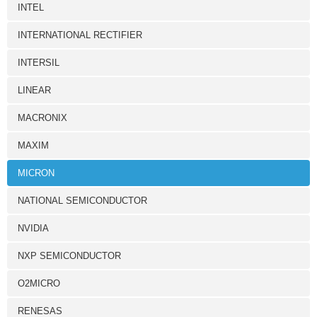
INTEL
INTERNATIONAL RECTIFIER
INTERSIL
LINEAR
MACRONIX
MAXIM
MICRON
NATIONAL SEMICONDUCTOR
NVIDIA
NXP SEMICONDUCTOR
O2MICRO
RENESAS