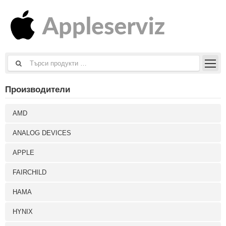
Производители
AMD
ANALOG DEVICES
APPLE
FAIRCHILD
HAMA
HYNIX