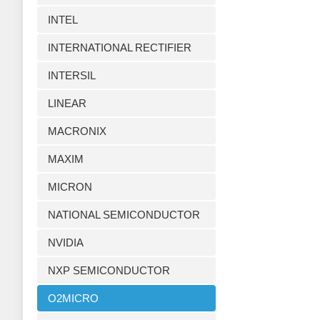
INTEL
INTERNATIONAL RECTIFIER
INTERSIL
LINEAR
MACRONIX
MAXIM
MICRON
NATIONAL SEMICONDUCTOR
NVIDIA
NXP SEMICONDUCTOR
O2MICRO