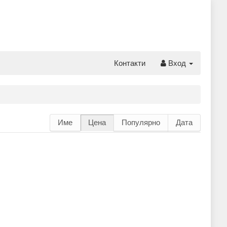
Контакти
Вход
Име
Цена
Популярно
Дата