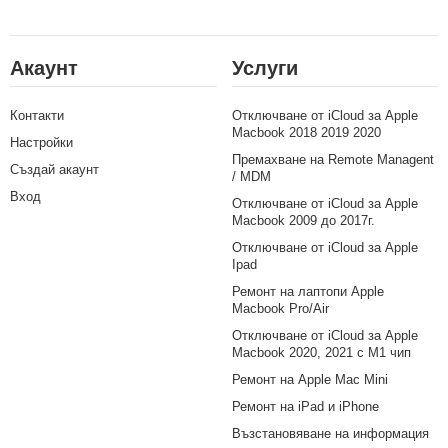
Акаунт
Услуги
Контакти
Отключване от iCloud за Apple
Macbook 2018 2019 2020
Настройки
Премахване на Remote Managent
Създай акаунт
/ MDM
Вход
Отключване от iCloud за Apple
Macbook 2009 до 2017г.
Отключване от iCloud за Apple
Ipad
Ремонт на лаптопи Apple
Macbook Pro/Air
Отключване от iCloud за Apple
Macbook 2020, 2021 с M1 чип
Ремонт на Apple Mac Mini
Ремонт на iPad и iPhone
Възстановяване на информация