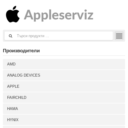
Производители
AMD
ANALOG DEVICES
APPLE
FAIRCHILD
HAMA
HYNIX