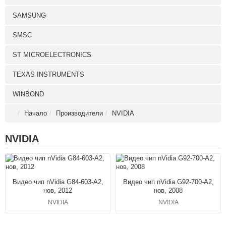
SAMSUNG
SMSC
ST MICROELECTRONICS
TEXAS INSTRUMENTS
WINBOND
Начало
Производители
NVIDIA
NVIDIA
Видео чип nVidia G84-603-A2,
Видео чип nVidia G92-700-A2,
нов, 2012
нов, 2008
NVIDIA
NVIDIA