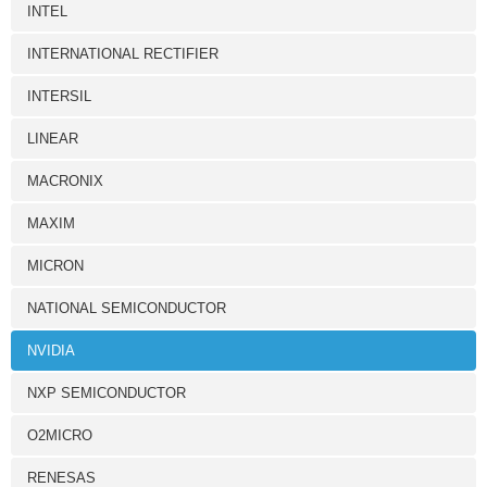
INTEL
INTERNATIONAL RECTIFIER
INTERSIL
LINEAR
MACRONIX
MAXIM
MICRON
NATIONAL SEMICONDUCTOR
NVIDIA
NXP SEMICONDUCTOR
O2MICRO
RENESAS