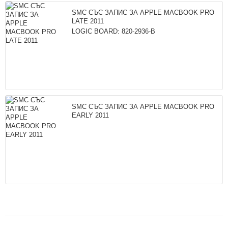
SMC СЪС ЗАПИС ЗА APPLE MACBOOK PRO
LATE 2011
LOGIC BOARD: 820-2936-B
SMC СЪС ЗАПИС ЗА APPLE MACBOOK PRO
EARLY 2011