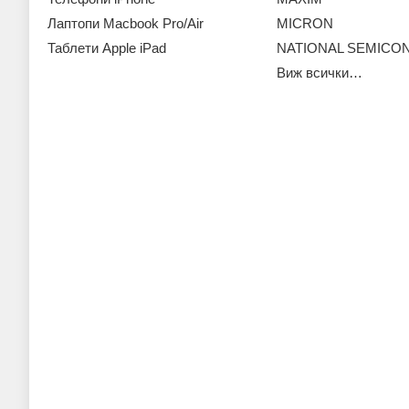
Лаптопи Macbook Pro/Air
MICRON
Таблети Apple iPad
NATIONAL SEMIC
Виж всички…