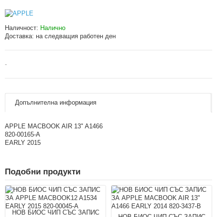
Наличност:
Налично
Доставка:
на следващия работен ден
-
Допълнителна информация
APPLE MACBOOK AIR 13" A1466
820-00165-A
EARLY 2015
Подобни продукти
НОВ БИОС ЧИП СЪС ЗАПИС
НОВ БИОС ЧИП СЪС ЗАПИС