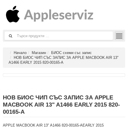
Начало
Магазин
БИОС схеми със запис
НОВ БИОС ЧИП СЪС ЗАПИС ЗА APPLE MACBOOK AIR 13"
A1466 EARLY 2015 820-00165-A
НОВ БИОС ЧИП СЪС ЗАПИС ЗА APPLE
MACBOOK AIR 13" A1466 EARLY 2015 820-
00165-A
APPLE MACBOOK AIR 13" A1466 820-00165-AEARLY 2015