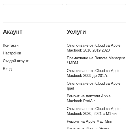
Акаунт
Услуги
Контакти
Отключване от iCloud за Apple
Macbook 2018 2019 2020
Настройки
Премахване на Remote Managent
Създай акаунт
/ MDM
Вход
Отключване от iCloud за Apple
Macbook 2009 до 2017г.
Отключване от iCloud за Apple
Ipad
Ремонт на лаптопи Apple
Macbook Pro/Air
Отключване от iCloud за Apple
Macbook 2020, 2021 с M1 чип
Ремонт на Apple Mac Mini