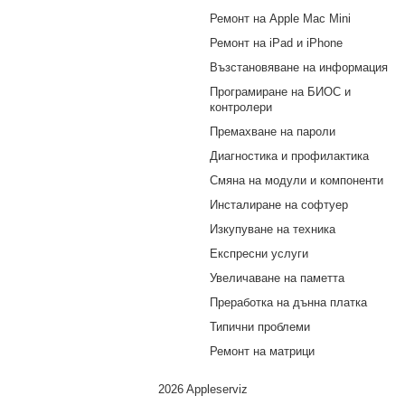
Ремонт на Apple Mac Mini
Ремонт на iPad и iPhone
Възстановяване на информация
Програмиране на БИОС и
контролери
Премахване на пароли
Диагностика и профилактика
Смяна на модули и компоненти
Инсталиране на софтуер
Изкупуване на техника
Експресни услуги
Увеличаване на паметта
Преработка на дънна платка
Типични проблеми
Ремонт на матрици
2026 Appleserviz