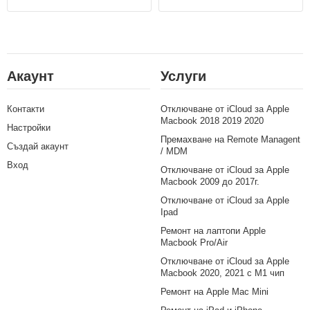
Акаунт
Услуги
Контакти
Отключване от iCloud за Apple
Macbook 2018 2019 2020
Настройки
Премахване на Remote Managent
Създай акаунт
/ MDM
Вход
Отключване от iCloud за Apple
Macbook 2009 до 2017г.
Отключване от iCloud за Apple
Ipad
Ремонт на лаптопи Apple
Macbook Pro/Air
Отключване от iCloud за Apple
Macbook 2020, 2021 с M1 чип
Ремонт на Apple Mac Mini