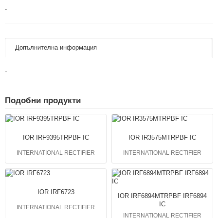
-
Допълнителна информация
-
Подобни продукти
IOR IRF9395TRPBF IC
IOR IR3575MTRPBF IC
INTERNATIONAL RECTIFIER
INTERNATIONAL RECTIFIER
IOR IRF6723
IOR IRF6894MTRPBF IRF6894
IC
INTERNATIONAL RECTIFIER
INTERNATIONAL RECTIFIER