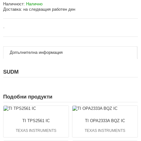
Наличност:
Налично
Доставка:
на следващия работен ден
-
Допълнителна информация
SUDM
Подобни продукти
TI TPS2561 IC
TI OPA2333A BQZ IC
TEXAS INSTRUMENTS
TEXAS INSTRUMENTS