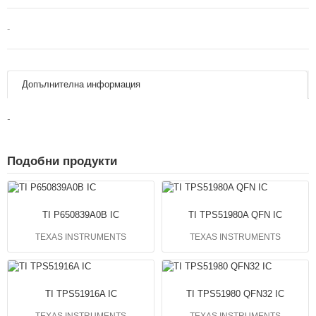
-
Допълнителна информация
-
Подобни продукти
TI P650839A0B IC
TI TPS51980A QFN IC
TEXAS INSTRUMENTS
TEXAS INSTRUMENTS
TI TPS51916A IC
TI TPS51980 QFN32 IC
TEXAS INSTRUMENTS
TEXAS INSTRUMENTS