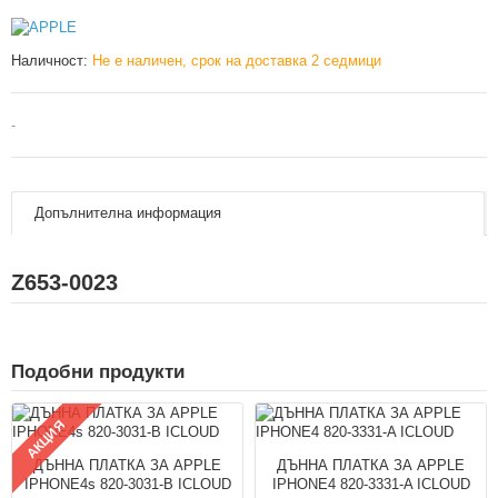
Наличност:
Не е наличен, срок на доставка 2 седмици
-
Допълнителна информация
Z653-0023
Подобни продукти
АКЦИЯ
ДЪННА ПЛАТКА ЗА APPLE
ДЪННА ПЛАТКА ЗА APPLE
IPHONE4s 820-3031-B ICLOUD
IPHONE4 820-3331-A ICLOUD