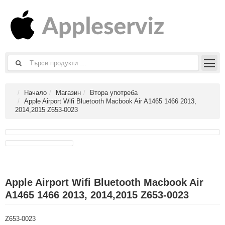
Начало
Магазин
Втора употреба
Apple Airport Wifi Bluetooth Macbook Air A1465 1466 2013,
2014,2015 Z653-0023
Apple Airport Wifi Bluetooth Macbook Air
A1465 1466 2013, 2014,2015 Z653-0023
Z653-0023