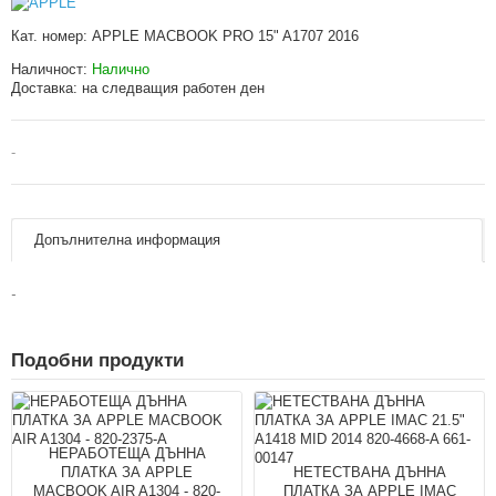
Кат. номер:
APPLE MACBOOK PRO 15" A1707 2016
Наличност:
Налично
Доставка:
на следващия работен ден
-
Допълнителна информация
-
Подобни продукти
НЕРАБОТЕЩА ДЪННА
ПЛАТКА ЗА APPLE
НЕТЕСТВАНА ДЪННА
MACBOOK AIR A1304 - 820-
ПЛАТКА ЗА APPLE IMAC