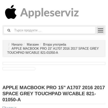
Начало
Магазин
Втора употреба
APPLE MACBOOK PRO 15" A1707 2016 2017 SPACE GREY
TOUCHPAD W/CABLE 821-01050-A
APPLE MACBOOK PRO 15" A1707 2016 2017
SPACE GREY TOUCHPAD W/CABLE 821-
01050-A