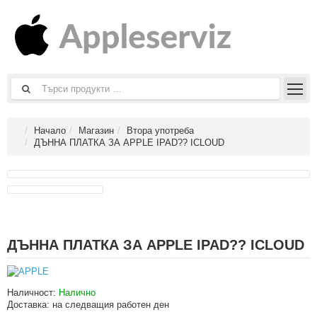
Начало
Магазин
Втора употреба
ДЪННА ПЛАТКА ЗА APPLE IPAD?? ICLOUD
ДЪННА ПЛАТКА ЗА APPLE IPAD?? ICLOUD
Наличност:
Налично
Доставка:
на следващия работен ден