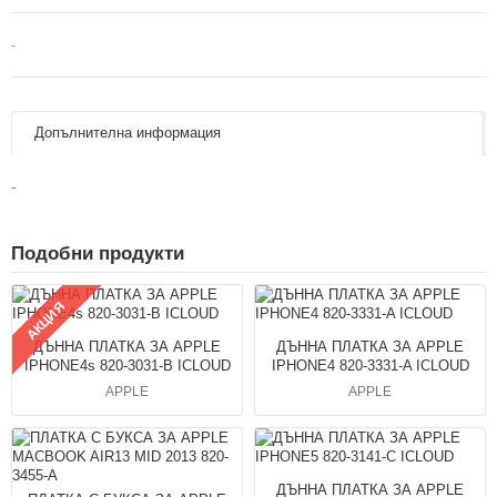
-
Допълнителна информация
-
Подобни продукти
АКЦИЯ
ДЪННА ПЛАТКА ЗА APPLE
ДЪННА ПЛАТКА ЗА APPLE
IPHONE4s 820-3031-B ICLOUD
IPHONE4 820-3331-A ICLOUD
APPLE
APPLE
ДЪННА ПЛАТКА ЗА APPLE