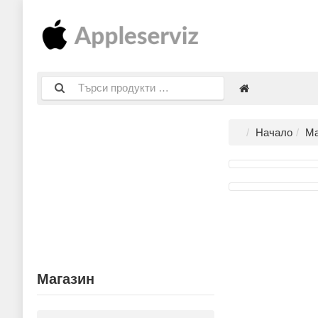
Начало
Ма
Магазин