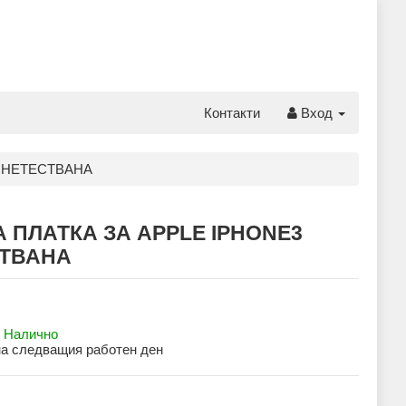
Контакти
Вход
3 НЕТЕСТВАНА
 ПЛАТКА ЗА APPLE IPHONE3
ТВАНА
:
Налично
на следващия работен ден