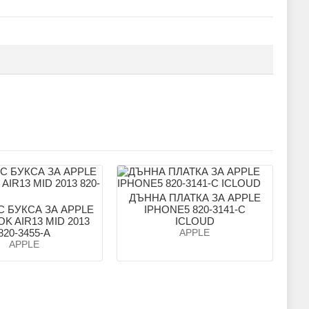
ДЪННА ПЛАТКА ЗА APPLE
С БУКСА ЗА APPLE
IPHONE5 820-3141-C
K AIR13 MID 2013
ICLOUD
820-3455-A
APPLE
APPLE