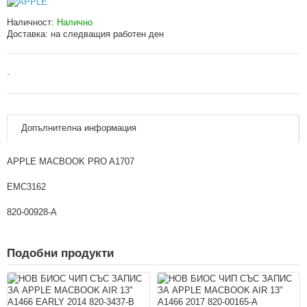
Наличност:
Налично
Доставка:
на следващия работен ден
-
Допълнителна информация
APPLE MACBOOK PRO A1707
EMC3162
820-00928-A
Подобни продукти