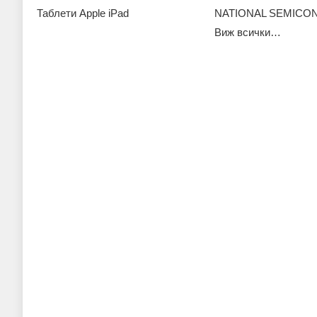
Таблети Apple iPad
NATIONAL SEMIC
Виж всички…