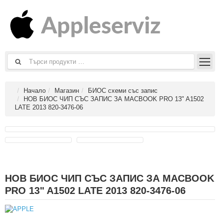
Начало
Магазин
БИОС схеми със запис
НОВ БИОС ЧИП СЪС ЗАПИС ЗА MACBOOK PRO 13" A1502
LATE 2013 820-3476-06
НОВ БИОС ЧИП СЪС ЗАПИС ЗА MACBOOK
PRO 13" A1502 LATE 2013 820-3476-06