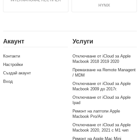
HYNIX
Акаунт
Услуги
Контакти
Отключване от iCloud за Apple
Macbook 2018 2019 2020
Настройки
Премахване на Remote Managent
Създай акаунт
/ MDM
Вход
Отключване от iCloud за Apple
Macbook 2009 до 2017г.
Отключване от iCloud за Apple
Ipad
Ремонт на лаптопи Apple
Macbook Pro/Air
Отключване от iCloud за Apple
Macbook 2020, 2021 с M1 чип
Ремонт на Apple Mac Mini