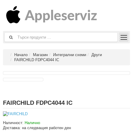
Начало
Магазин
Интегрални схеми
Други
FAIRCHILD FDPC4044 IC
FAIRCHILD FDPC4044 IC
Наличност:
Налично
Доставка:
на следващия работен ден