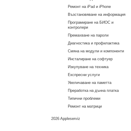
Ремонт на iPad и iPhone
Възстановяване на информация
Програмиране на БИОС и
контролери
Премахване на пароли
Диагностика и профилактика
Смяна на модули и компоненти
Инсталиране на софтуер
Изкупуване на техника
Експресни услуги
Увеличаване на паметта
Преработка на дънна платка
Типични проблеми
Ремонт на матрици
2026 Appleserviz