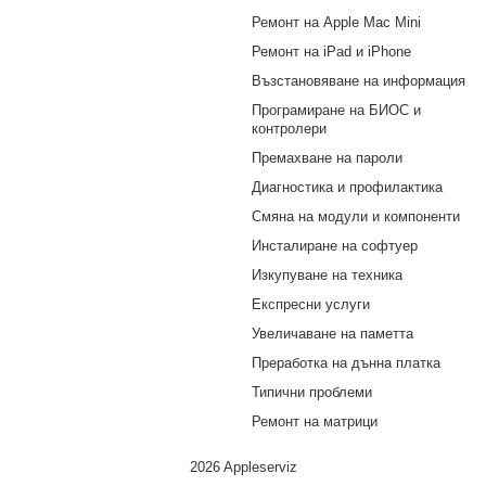
Ремонт на Apple Mac Mini
Ремонт на iPad и iPhone
Възстановяване на информация
Програмиране на БИОС и
контролери
Премахване на пароли
Диагностика и профилактика
Смяна на модули и компоненти
Инсталиране на софтуер
Изкупуване на техника
Експресни услуги
Увеличаване на паметта
Преработка на дънна платка
Типични проблеми
Ремонт на матрици
2026 Appleserviz