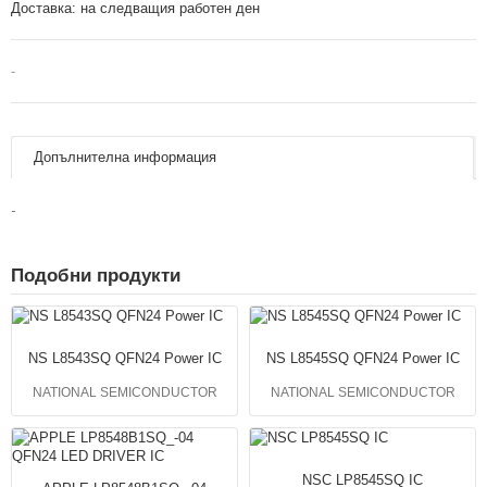
Доставка:
на следващия работен ден
-
Допълнителна информация
-
Подобни продукти
NS L8543SQ QFN24 Power IC
NS L8545SQ QFN24 Power IC
NATIONAL SEMICONDUCTOR
NATIONAL SEMICONDUCTOR
NSC LP8545SQ IC