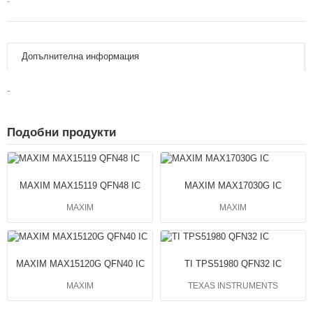
-
Допълнителна информация
-
Подобни продукти
MAXIM MAX15119 QFN48 IC
MAXIM MAX17030G IC
MAXIM
MAXIM
MAXIM MAX15120G QFN40 IC
TI TPS51980 QFN32 IC
MAXIM
TEXAS INSTRUMENTS