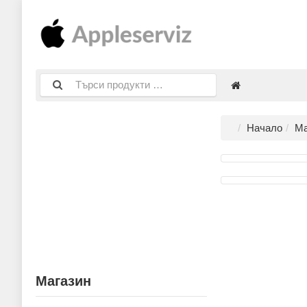
Начало
Ма
Магазин