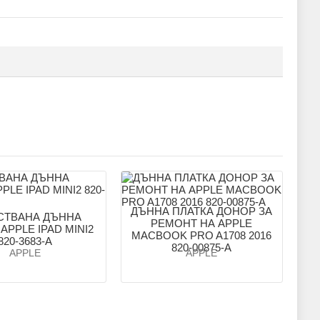
ДЪННА ПЛАТКА ДОНОР ЗА
СТВАНА ДЪННА
РЕМОНТ НА APPLE
APPLE IPAD MINI2
MACBOOK PRO A1708 2016
820-3683-A
820-00875-A
APPLE
APPLE