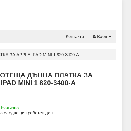
Контакти
Вход
 ЗА APPLE IPAD MINI 1 820-3400-A
ОТЕЩА ДЪННА ПЛАТКА ЗА
IPAD MINI 1 820-3400-A
:
Налично
на следващия работен ден