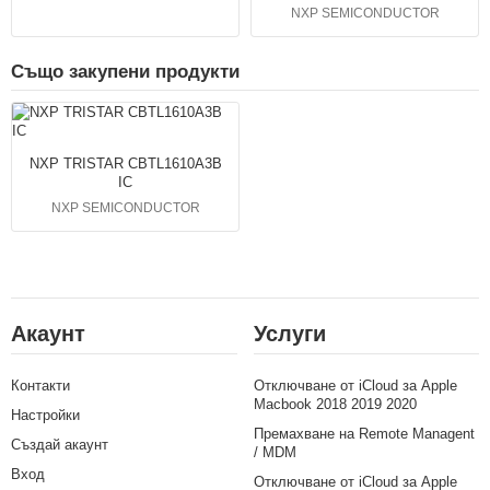
NXP SEMICONDUCTOR
Също закупени продукти
NXP TRISTAR CBTL1610A3B
IC
NXP SEMICONDUCTOR
Акаунт
Услуги
Контакти
Отключване от iCloud за Apple
Macbook 2018 2019 2020
Настройки
Премахване на Remote Managent
Създай акаунт
/ MDM
Вход
Отключване от iCloud за Apple