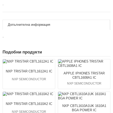
-
Допълнителна информация
-
Подобни продукти
NXP TRISTAR CBTL1612A1 IC
APPLE IPHONE5 TRISTAR
CBTL1608A1 IC
NXP SEMICONDUCTOR
NXP SEMICONDUCTOR
NXP TRISTAR CBTL1610A2 IC
NXP CBTL1610A1UK 1610A1
BGA POWER IC
NXP SEMICONDUCTOR