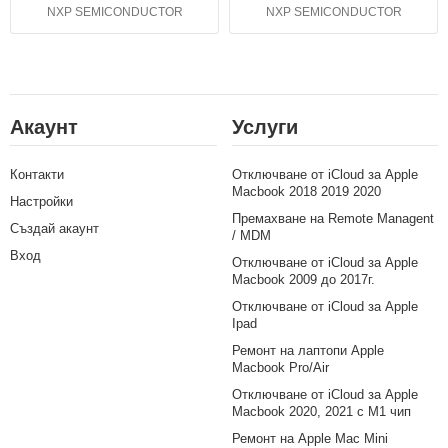
NXP SEMICONDUCTOR
NXP SEMICONDUCTOR
Акаунт
Услуги
Контакти
Отключване от iCloud за Apple
Macbook 2018 2019 2020
Настройки
Премахване на Remote Managent
Създай акаунт
/ MDM
Вход
Отключване от iCloud за Apple
Macbook 2009 до 2017г.
Отключване от iCloud за Apple
Ipad
Ремонт на лаптопи Apple
Macbook Pro/Air
Отключване от iCloud за Apple
Macbook 2020, 2021 с M1 чип
Ремонт на Apple Mac Mini