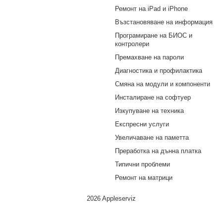
Ремонт на iPad и iPhone
Възстановяване на информация
Програмиране на БИОС и
контролери
Премахване на пароли
Диагностика и профилактика
Смяна на модули и компоненти
Инсталиране на софтуер
Изкупуване на техника
Експресни услуги
Увеличаване на паметта
Преработка на дънна платка
Типични проблеми
Ремонт на матрици
2026 Appleserviz