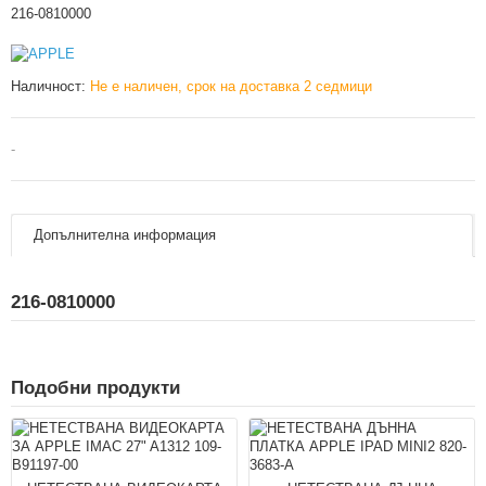
216-0810000
Наличност:
Не е наличен, срок на доставка 2 седмици
-
Допълнителна информация
216-0810000
Подобни продукти