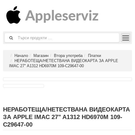
Начало
Магазин
Втора употреба
Платки
НЕРАБОТЕЩА/НЕТЕСТВАНА ВИДЕОКАРТА ЗА APPLE
IMAC 27" A1312 HD6970M 109-C29647-00
НЕРАБОТЕЩА/НЕТЕСТВАНА ВИДЕОКАРТА
ЗА APPLE IMAC 27" A1312 HD6970M 109-
C29647-00