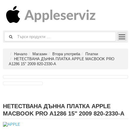
Начало
Магазин
Втора употреба
Платки
НЕТЕСТВАНА ДЪННА ПЛАТКА APPLE MACBOOK PRO
A1286 15" 2009 820-2330-A
НЕТЕСТВАНА ДЪННА ПЛАТКА APPLE
MACBOOK PRO A1286 15" 2009 820-2330-A