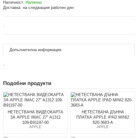
Наличност:
Налично
Доставка:
на следващия работен ден
-
Допълнителна информация
-
Подобни продукти
НЕТЕСТВАНА ВИДЕОКАРТА
НЕТЕСТВАНА ДЪННА
ЗА APPLE IMAC 27" A1312
ПЛАТКА APPLE IPAD MINI2
109-B91197-00
820-3683-A
APPLE
APPLE